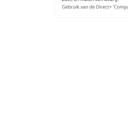
Gebruik van de Direct+ 'Compan