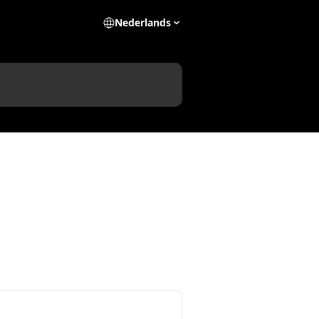
Nederlands