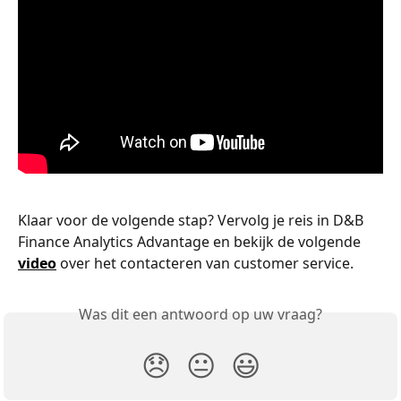
Klaar voor de volgende stap? Vervolg je reis in D&B 
Finance Analytics Advantage en bekijk de volgende 
video
over het contacteren van customer service.
Was dit een antwoord op uw vraag?
😞
😐
😃