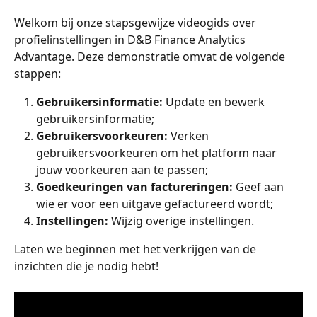
Welkom bij onze stapsgewijze videogids over 
profielinstellingen in D&B Finance Analytics 
Advantage. Deze demonstratie omvat de volgende 
stappen:
Gebruikersinformatie: 
Update en bewerk 
gebruikersinformatie;
Gebruikersvoorkeuren: 
Verken 
gebruikersvoorkeuren om het platform naar 
jouw voorkeuren aan te passen;
Goedkeuringen van factureringen: 
Geef aan 
wie er voor een uitgave gefactureerd wordt;
Instellingen: 
Wijzig overige instellingen.
Laten we beginnen met het verkrijgen van de 
inzichten die je nodig hebt!