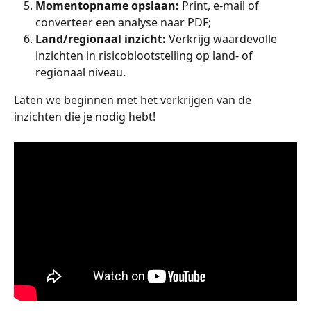
Momentopname opslaan:
 Print, e-mail of 
converteer een analyse naar PDF; 
Land/regionaal inzicht:
 Verkrijg waardevolle 
inzichten in risicoblootstelling op land- of 
regionaal niveau. 
Laten we beginnen met het verkrijgen van de 
inzichten die je nodig hebt!