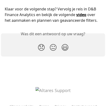
Klaar voor de volgende stap? Vervolg je reis in D&B 
Finance Analytics en bekijk de volgende 
video
 over 
het aanmaken en plannen van geavanceerde filters.
Was dit een antwoord op uw vraag?
😞
😐
😃