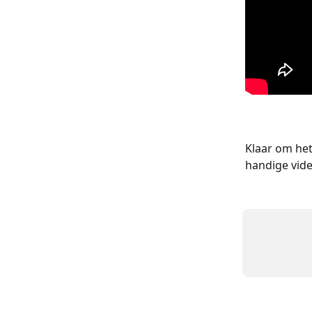
Klaar om het
handige vide