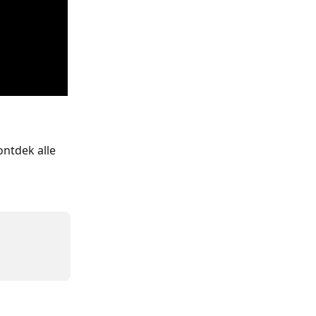
ontdek alle 