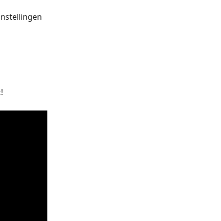
nstellingen 
!