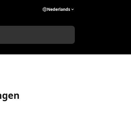
Nederlands
ingen