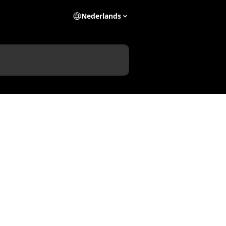
Nederlands