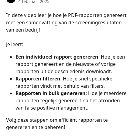
4 februari 2025
In deze video leer je hoe je PDF-rapporten genereert 
met een samenvatting van de screeningresultaten 
van een bedrijf.
Je leert:
Een individueel rapport genereren
: Hoe je een 
rapport genereert en de nieuwste of vorige 
rapporten uit de geschiedenis downloadt.
Rapporten filteren
: Hoe je snel specifieke 
rapporten vindt met behulp van filters.
Rapporten in bulk genereren
: Hoe je meerdere 
rapporten tegelijk genereert na het afronden 
van false positive management.
Volg deze stappen om efficiënt rapporten te 
genereren en te beheren!